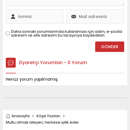
Daha sonraki yorumlarımda kullanılması için adım, e-posta
adresim ve site adresim bu tarayıcıya kaydedilsin.
Ziyaretçi Yorumları - 0 Yorum
Henüz yorum yapılmamış.
Anasayfa
Köşe Yazıları
Mutlu olmak isteyen, herkese iyilik eder