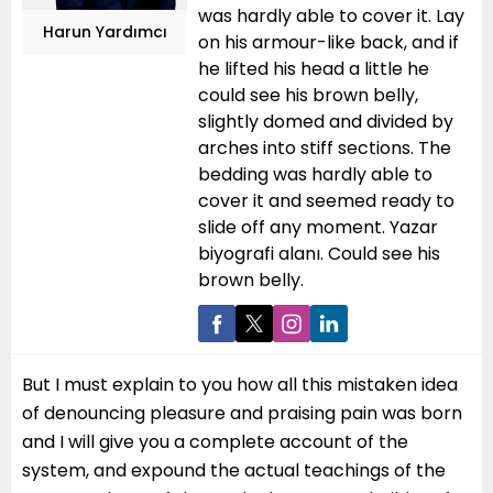
was hardly able to cover it. Lay
Harun Yardımcı
on his armour-like back, and if
he lifted his head a little he
could see his brown belly,
slightly domed and divided by
arches into stiff sections. The
bedding was hardly able to
cover it and seemed ready to
slide off any moment. Yazar
biyografi alanı. Could see his
brown belly.
But I must explain to you how all this mistaken idea
of denouncing pleasure and praising pain was born
and I will give you a complete account of the
system, and expound the actual teachings of the