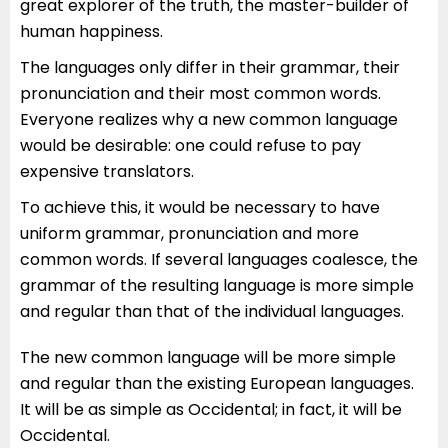
great explorer of the truth, the master-builder of
human happiness.
The languages only differ in their grammar, their
pronunciation and their most common words.
Everyone realizes why a new common language
would be desirable: one could refuse to pay
expensive translators.
To achieve this, it would be necessary to have
uniform grammar, pronunciation and more
common words. If several languages coalesce, the
grammar of the resulting language is more simple
and regular than that of the individual languages.
The new common language will be more simple
and regular than the existing European languages.
It will be as simple as Occidental; in fact, it will be
Occidental.