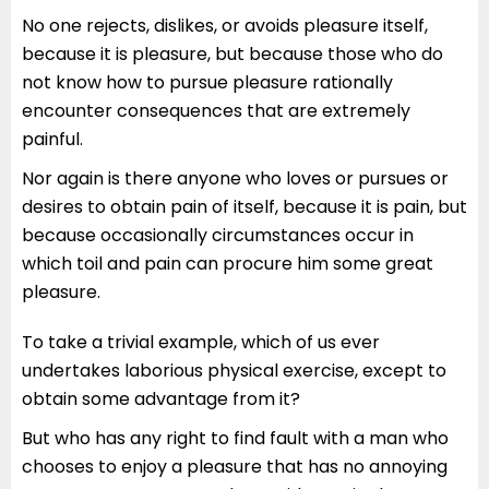
No one rejects, dislikes, or avoids pleasure itself,
because it is pleasure, but because those who do
not know how to pursue pleasure rationally
encounter consequences that are extremely
painful.
Nor again is there anyone who loves or pursues or
desires to obtain pain of itself, because it is pain, but
because occasionally circumstances occur in
which toil and pain can procure him some great
pleasure.
To take a trivial example, which of us ever
undertakes laborious physical exercise, except to
obtain some advantage from it?
But who has any right to find fault with a man who
chooses to enjoy a pleasure that has no annoying