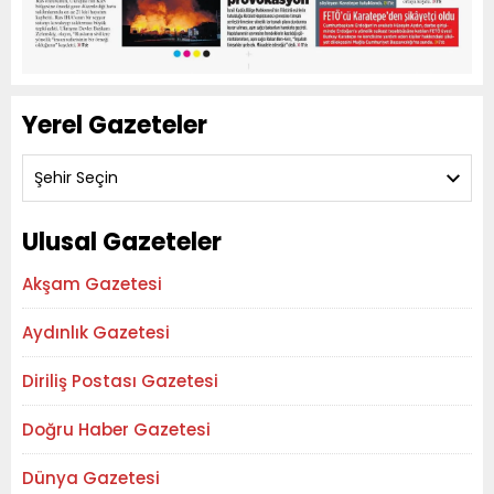
Yerel Gazeteler
Şehir Seçin
Ulusal Gazeteler
Akşam Gazetesi
Aydınlık Gazetesi
Diriliş Postası Gazetesi
Doğru Haber Gazetesi
Dünya Gazetesi