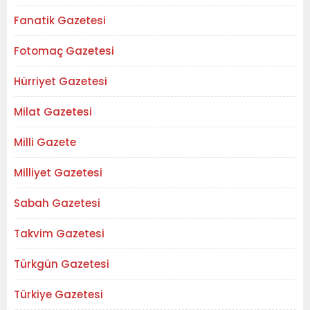
Fanatik Gazetesi
Fotomaç Gazetesi
Hürriyet Gazetesi
Milat Gazetesi
Milli Gazete
Milliyet Gazetesi
Sabah Gazetesi
Takvim Gazetesi
Türkgün Gazetesi
Türkiye Gazetesi