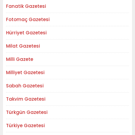
Fanatik Gazetesi
Fotomaç Gazetesi
Hürriyet Gazetesi
Milat Gazetesi
Milli Gazete
Milliyet Gazetesi
Sabah Gazetesi
Takvim Gazetesi
Türkgün Gazetesi
Türkiye Gazetesi