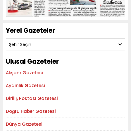
Yerel Gazeteler
Şehir Seçin
Ulusal Gazeteler
Akşam Gazetesi
Aydınlık Gazetesi
Diriliş Postası Gazetesi
Doğru Haber Gazetesi
Dünya Gazetesi