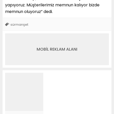
yapıyoruz. Müşterilerimiz memnun kalıyor bizde
memnun oluyoruz” dedi.
sürmanşet
MOBİL REKLAM ALANI