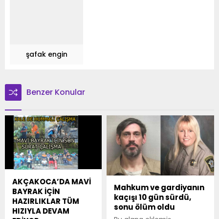
şafak engin
Benzer Konular
AKÇAKOCA’DA MAVİ
Mahkum ve gardiyanın
BAYRAK İÇİN
kaçışı 10 gün sürdü,
HAZIRLIKLAR TÜM
sonu ölüm oldu
HIZIYLA DEVAM