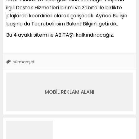
ilgili Destek Hizmetleri birimi ve zabıta ile birlikte
plajlarda koordineli olarak çalışacak. Ayrıca Bu işin
başına da Tecrübeli isim Bülent Bilgin’i getirdik.
Bu 4 ayaklı sitem ile ABİTAŞ’ı kalkındıracağız.
sürmanşet
MOBİL REKLAM ALANI