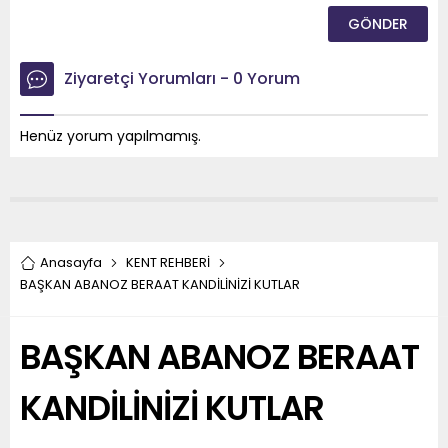
Ziyaretçi Yorumları - 0 Yorum
Henüz yorum yapılmamış.
Anasayfa
KENT REHBERİ
BAŞKAN ABANOZ BERAAT KANDİLİNİZİ KUTLAR
BAŞKAN ABANOZ BERAAT
KANDİLİNİZİ KUTLAR