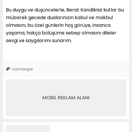
Bu duygu ve düşüncelerle, Berat Kandilinizi kutlar bu
mübarek gecede dualarınızın kabul ve makbul
olmasını; bu özel günlerin hoş görüye, insanca
yaşama, hakça bölüşüme sebep olmasını dileler
sevgi ve saygılarımı sunarım.
sürmanşet
MOBİL REKLAM ALANI