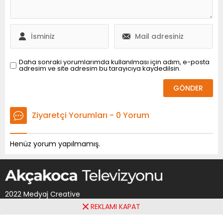
Daha sonraki yorumlarımda kullanılması için adım, e-posta
adresim ve site adresim bu tarayıcıya kaydedilsin.
Ziyaretçi Yorumları - 0 Yorum
Henüz yorum yapılmamış.
2022 Medyaj Creative
REKLAMI KAPAT