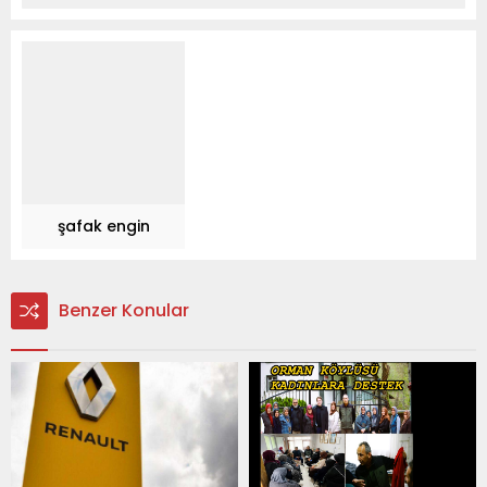
şafak engin
Benzer Konular