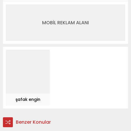
MOBİL REKLAM ALANI
şafak engin
Benzer Konular