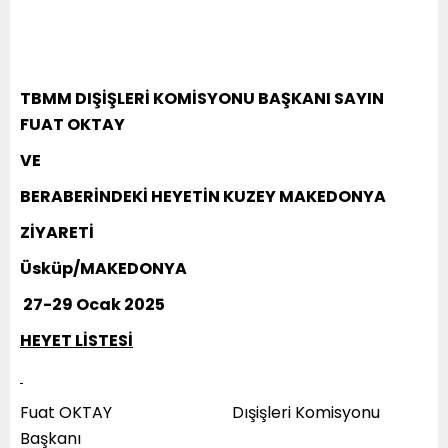
TBMM DIŞİŞLERİ KOMİSYONU BAŞKANI SAYIN
FUAT OKTAY
VE
BERABERİNDEKİ HEYETİN KUZEY MAKEDONYA
ZİYARETİ
Üsküp/MAKEDONYA
27-29 Ocak 2025
HEYET LİSTESİ
Fuat OKTAY Dışişleri Komisyonu
Başkanı