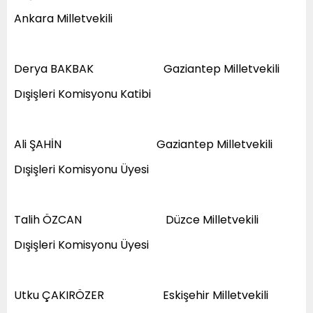
Ankara Milletvekili
Derya BAKBAK Gaziantep Milletvekili
Dışişleri Komisyonu Katibi
Ali ŞAHİN Gaziantep Milletvekili
Dışişleri Komisyonu Üyesi
Talih ÖZCAN Düzce Milletvekili
Dışişleri Komisyonu Üyesi
Utku ÇAKIRÖZER Eskişehir Milletvekili