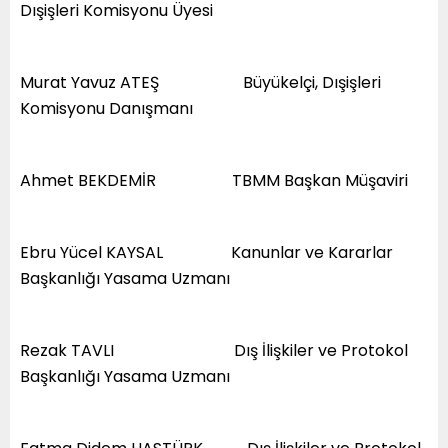
Dışişleri Komisyonu Üyesi
Murat Yavuz ATEŞ Büyükelçi, Dışişleri
Komisyonu Danışmanı
Ahmet BEKDEMİR TBMM Başkan Müşaviri
Ebru Yücel KAYSAL Kanunlar ve Kararlar
Başkanlığı Yasama Uzmanı
Rezak TAVLI Dış İlişkiler ve Protokol
Başkanlığı Yasama Uzmanı