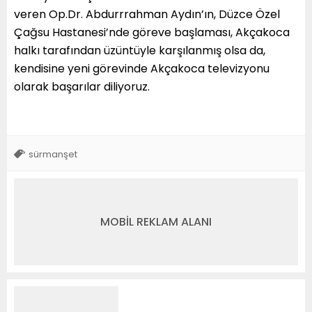
veren Op.Dr. Abdurrrahman Aydın’ın, Düzce Özel
Çağsu Hastanesi’nde göreve başlaması, Akçakoca
halkı tarafından üzüntüyle karşılanmış olsa da,
kendisine yeni görevinde Akçakoca televizyonu
olarak başarılar diliyoruz.
sürmanşet
MOBİL REKLAM ALANI