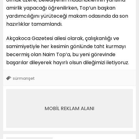
amirlik yapacağı öğrenilirken, Top’un başkan
yardımcılığını yürüteceği makam odasında da son
hazırlıklar tamamlandı.
Akçakoca Gazetesi ailesi olarak, çalışkanlığı ve
samimiyetiyle her kesimin gönlünde taht kurmayı
becermiş olan Naim Top’a, bu yeni görevinde
başarılar dileyerek hayırlı olsun dileğimizi iletiyoruz.
sürmanşet
MOBİL REKLAM ALANI