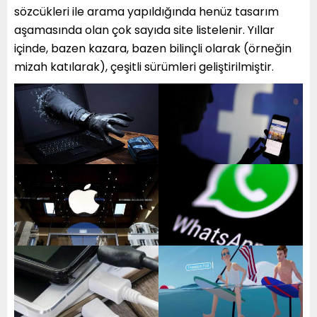
sözcükleri ile arama yapıldığında henüz tasarım
aşamasında olan çok sayıda site listelenir. Yıllar
içinde, bazen kazara, bazen bilinçli olarak (örneğin
mizah katılarak), çeşitli sürümleri geliştirilmiştir.