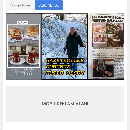
ABONE OL
MOBİL REKLAM ALANI