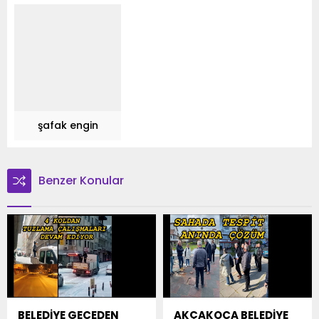
şafak engin
Benzer Konular
BELEDİYE GECEDEN
AKÇAKOCA BELEDİYE