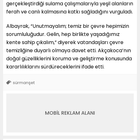
gerçekleştirdiği sulama çalışmalarıyla yeşil alanların
ferah ve canlı kalmasına katkı sağladığını vurguladı.
Albayrak, “Unutmayalım; temiz bir çevre hepimizin
sorumluluğudur. Gelin, hep birlikte yaşadığımız
kente sahip çıkalım,” diyerek vatandaşları çevre
temizliğine duyarlı olmaya davet etti. Akçakoca’nın
doğal güzelliklerini koruma ve geliştirme konusunda
kararlılıklarını sürdüreceklerini ifade etti.
sürmanşet
MOBİL REKLAM ALANI