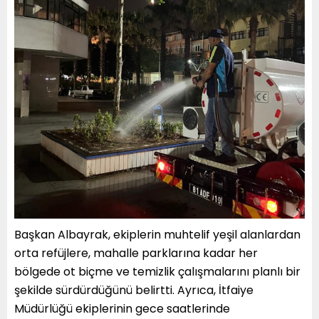
Başkan Albayrak, ekiplerin muhtelif yeşil alanlardan
orta refüjlere, mahalle parklarına kadar her
bölgede ot biçme ve temizlik çalışmalarını planlı bir
şekilde sürdürdüğünü belirtti. Ayrıca, İtfaiye
Müdürlüğü ekiplerinin gece saatlerinde