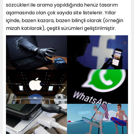
sözcükleri ile arama yapıldığında henüz tasarım
aşamasında olan çok sayıda site listelenir. Yıllar
içinde, bazen kazara, bazen bilinçli olarak (örneğin
mizah katılarak), çeşitli sürümleri geliştirilmiştir.