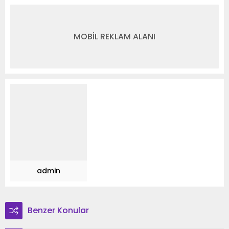
MOBİL REKLAM ALANI
admin
Benzer Konular