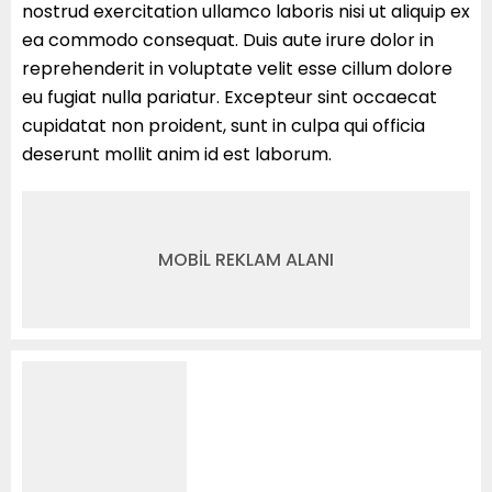
nostrud exercitation ullamco laboris nisi ut aliquip ex
ea commodo consequat. Duis aute irure dolor in
reprehenderit in voluptate velit esse cillum dolore
eu fugiat nulla pariatur. Excepteur sint occaecat
cupidatat non proident, sunt in culpa qui officia
deserunt mollit anim id est laborum.
MOBİL REKLAM ALANI