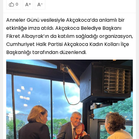
A
A
0
+
-
Anneler Günü vesilesiyle Akçakoca’da anlamlı bir
etkinliğe imza atıldı. Akçakoca Belediye Başkanı
Fikret Albayrak’ın da katılım sağladığı organizasyon,
Cumhuriyet Halk Partisi Akçakoca Kadın Kolları İlçe
Başkanlığı tarafından düzenlendi.