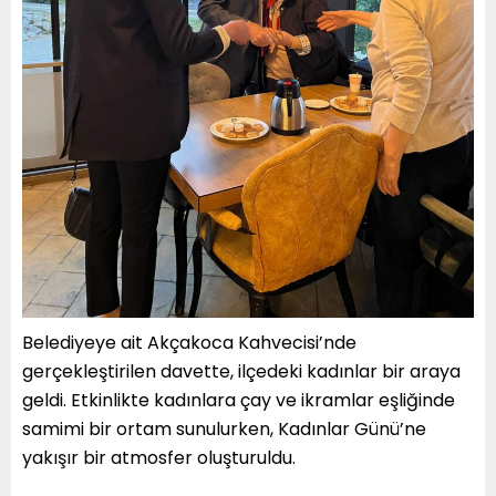
Belediyeye ait Akçakoca Kahvecisi’nde
gerçekleştirilen davette, ilçedeki kadınlar bir araya
geldi. Etkinlikte kadınlara çay ve ikramlar eşliğinde
samimi bir ortam sunulurken, Kadınlar Günü’ne
yakışır bir atmosfer oluşturuldu.