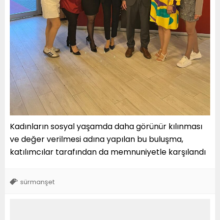
Kadınların sosyal yaşamda daha görünür kılınması
ve değer verilmesi adına yapılan bu buluşma,
katılımcılar tarafından da memnuniyetle karşılandı
sürmanşet