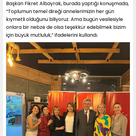
Başkan Fikret Albayrak, burada yaptığı konuşmada,
“Toplumun temel direği annelerimizin her gün
kıymetli olduğunu biliyoruz. Ama bugün vesilesiyle
onlara bir nebze de olsa teşekkür edebilmek bizim
için büyük mutluluk,” ifadelerini kullandı.