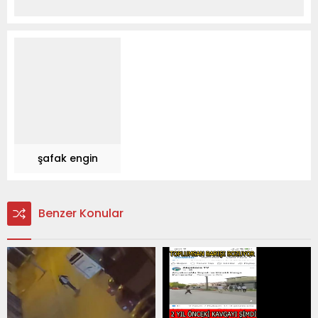
şafak engin
Benzer Konular