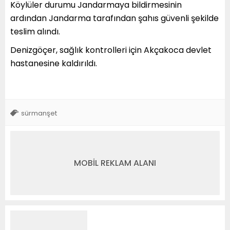
Köylüler durumu Jandarmaya bildirmesinin
ardından Jandarma tarafından şahıs güvenli şekilde
teslim alındı.
Denizgöçer, sağlık kontrolleri için Akçakoca devlet
hastanesine kaldırıldı.
sürmanşet
MOBİL REKLAM ALANI