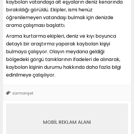
kaybolan vatandaşa ait eşyaların deniz kenarında
bırakıldığı görüldü. Ekipler, ismi henüz
öğrenilemeyen vatandaşı bulmak için denizde
arama çalışması başlattı.
Arama kurtarma ekipleri, deniz ve kıyı boyunca
detaylı bir araştırma yaparak kaybolan kişiyi
bulmaya çalışıyor. Olayın meydana geldiği
bölgedeki görgü tanıklarının ifadeleri de alınarak,
kaybolan kişinin durumu hakkında daha fazla bilgi
edinilmeye çalışılıyor.
sürmanşet
MOBİL REKLAM ALANI