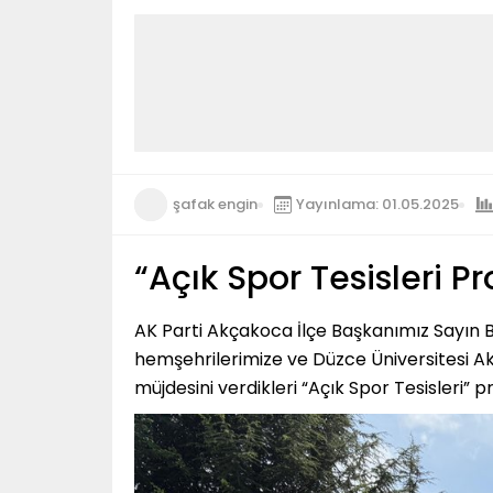
şafak engin
Yayınlama: 01.05.2025
“Açık Spor Tesisleri Pr
AK Parti Akçakoca İlçe Başkanımız Sayın B
hemşehrilerimize ve Düzce Üniversitesi 
müjdesini verdikleri “Açık Spor Tesisleri” pr