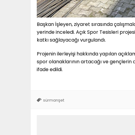
Başkan İşleyen, ziyaret sırasında çalışmalar
yerinde inceledi. Açık Spor Tesisleri projes
katkı sağlayacağı vurgulandı.
Projenin ilerleyişi hakkında yapılan açıkl
spor olanaklarının artacağı ve gençlerin
ifade edildi.
sürmanşet