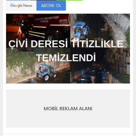
ABONE OL
MOBİL REKLAM ALANI