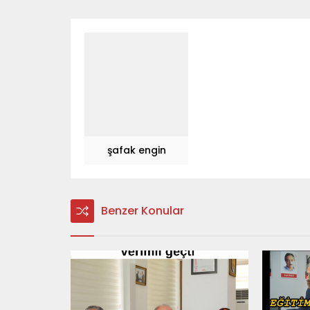
şafak engin
Benzer Konular