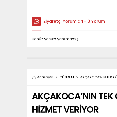
Ziyaretçi Yorumları - 0 Yorum
Henüz yorum yapılmamış.
Anasayfa
GÜNDEM
AKÇAKOCA’NIN TEK GÜ
AKÇAKOCA’NIN TEK 
HİZMET VERİYOR