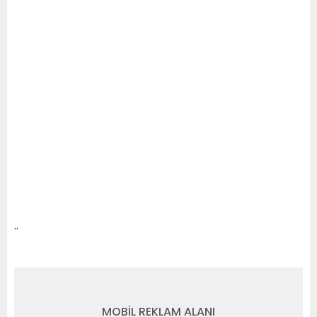
..
MOBİL REKLAM ALANI