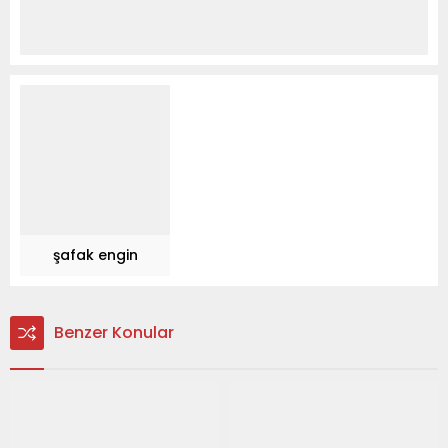
şafak engin
Benzer Konular