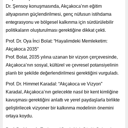
Dr. Şensoy konuşmasında, Akçakoca’nın eğitim
altyapısının güçlendirilmesi, genç nüfusun istihdama
entegrasyonu ve bölgesel kalkınma için sürdürülebilir
politikaların oluşturulması gerektiğine dikkat çekti.
Prof. Dr. Oya İnci Bolat: “Hayalimdeki Memleketim:
Akçakoca 2035”
Prof. Bolat, 2035 yılına uzanan bir vizyon çerçevesinde,
Akçakoca’nın sosyal, kültürel ve çevresel potansiyelinin
planlı bir şekilde değerlendirilmesi gerektiğini vurguladı.
Prof. Dr. Himmet Karadal: “Akçakoca ve Vizyon”
Karadal, Akçakoca’nın gelecekte nasıl bir kent kimliğine
kavuşması gerektiğini anlattı ve yerel paydaşlarla birlikte
geliştirilecek vizyoner bir kalkınma modelinin önemini
ortaya koydu.