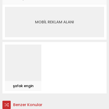
MOBİL REKLAM ALANI
şafak engin
Benzer Konular