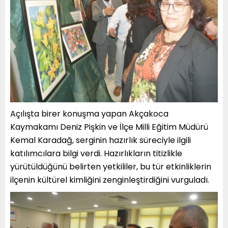
Açılışta birer konuşma yapan Akçakoca
Kaymakamı Deniz Pişkin ve İlçe Milli Eğitim Müdürü
Kemal Karadağ, serginin hazırlık süreciyle ilgili
katılımcılara bilgi verdi. Hazırlıkların titizlikle
yürütüldüğünü belirten yetkililer, bu tür etkinliklerin
ilçenin kültürel kimliğini zenginleştirdiğini vurguladı.