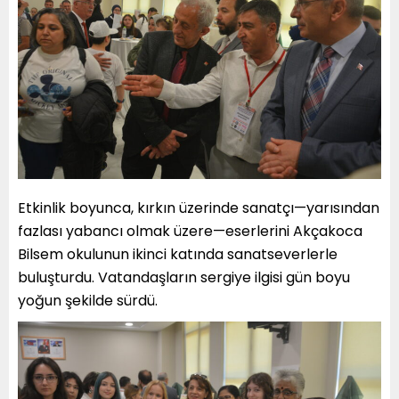
Etkinlik boyunca, kırkın üzerinde sanatçı—yarısından
fazlası yabancı olmak üzere—eserlerini Akçakoca
Bilsem okulunun ikinci katında sanatseverlerle
buluşturdu. Vatandaşların sergiye ilgisi gün boyu
yoğun şekilde sürdü.