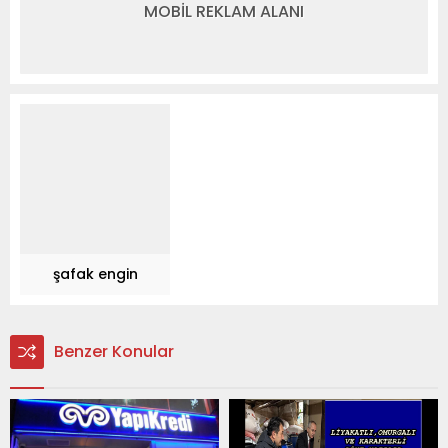
MOBİL REKLAM ALANI
şafak engin
Benzer Konular