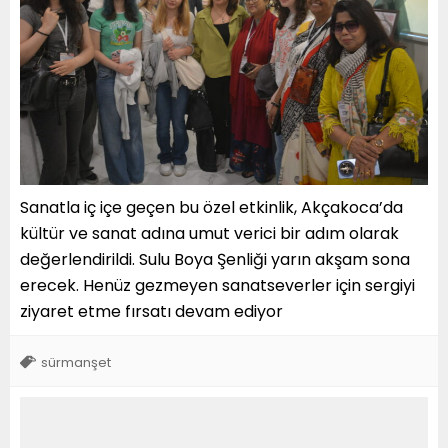
Sanatla iç içe geçen bu özel etkinlik, Akçakoca’da
kültür ve sanat adına umut verici bir adım olarak
değerlendirildi. Sulu Boya Şenliği yarın akşam sona
erecek. Henüz gezmeyen sanatseverler için sergiyi
ziyaret etme fırsatı devam ediyor
sürmanşet