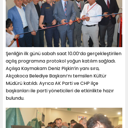
Şenliğin ilk günü sabah saat 10.00’da gerçekleştirilen
açılış programına protokol yoğun katılım sağladı.
Açılışa Kaymakam Deniz Pişkin’in yanı sıra,
Akçakoca Belediye Başkanı’nı temsilen Kültür
Müdürü katıldı. Ayrıca AK Parti ve CHP ilçe
başkanları ile parti yöneticileri de etkinlikte hazır
bulundu.