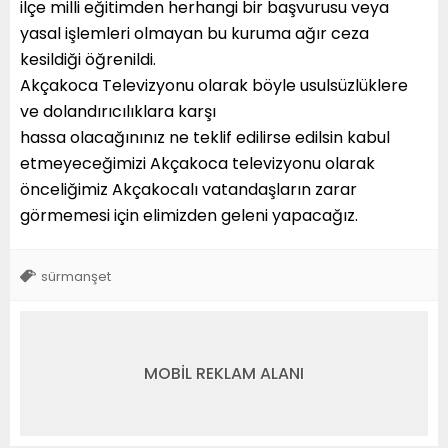
ilçe milli eğitimden herhangi bir başvurusu veya
yasal işlemleri olmayan bu kuruma ağır ceza
kesildiği öğrenildi.
Akçakoca Televizyonu olarak böyle usulsüzlüklere
ve dolandırıcılıklara karşı
hassa olacağınınız ne teklif edilirse edilsin kabul
etmeyeceğimizi Akçakoca televizyonu olarak
önceliğimiz Akçakocalı vatandaşların zarar
görmemesi için elimizden geleni yapacağız.
sürmanşet
MOBİL REKLAM ALANI