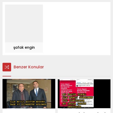
şafak engin
Benzer Konular