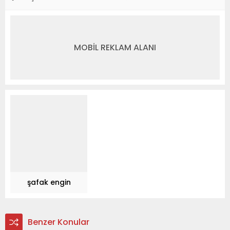
MOBİL REKLAM ALANI
şafak engin
Benzer Konular