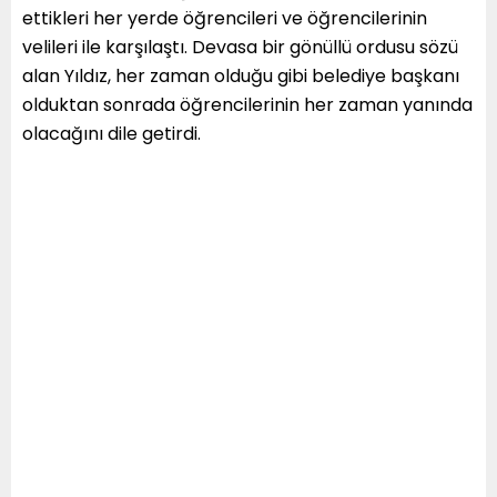
ettikleri her yerde öğrencileri ve öğrencilerinin
velileri ile karşılaştı. Devasa bir gönüllü ordusu sözü
alan Yıldız, her zaman olduğu gibi belediye başkanı
olduktan sonrada öğrencilerinin her zaman yanında
olacağını dile getirdi.